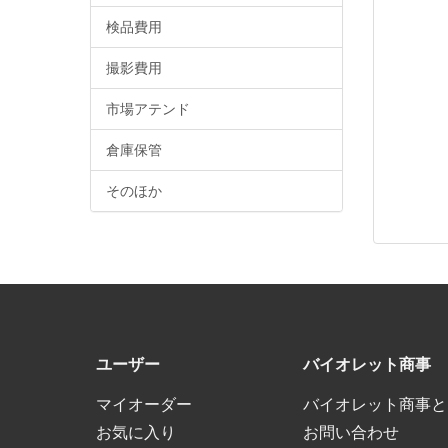
検品費用
撮影費用
市場アテンド
倉庫保管
そのほか
ユーザー
バイオレット商事
マイオーダー
バイオレット商事と
お気に入り
お問い合わせ